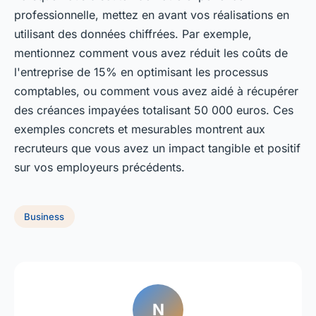
professionnelle, mettez en avant vos réalisations en
utilisant des données chiffrées. Par exemple,
mentionnez comment vous avez réduit les coûts de
l'entreprise de 15% en optimisant les processus
comptables, ou comment vous avez aidé à récupérer
des créances impayées totalisant 50 000 euros. Ces
exemples concrets et mesurables montrent aux
recruteurs que vous avez un impact tangible et positif
sur vos employeurs précédents.
Business
N