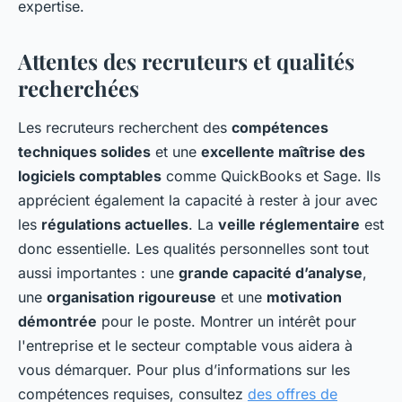
expertise.
Attentes des recruteurs et qualités
recherchées
Les recruteurs recherchent des
compétences
techniques solides
et une
excellente maîtrise des
logiciels comptables
comme QuickBooks et Sage. Ils
apprécient également la capacité à rester à jour avec
les
régulations actuelles
. La
veille réglementaire
est
donc essentielle. Les qualités personnelles sont tout
aussi importantes : une
grande capacité d’analyse
,
une
organisation rigoureuse
et une
motivation
démontrée
pour le poste. Montrer un intérêt pour
l'entreprise et le secteur comptable vous aidera à
vous démarquer. Pour plus d’informations sur les
compétences requises, consultez
des offres de