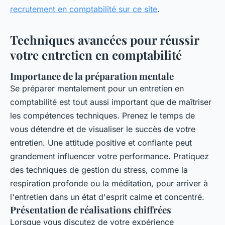
recrutement en comptabilité sur ce site
.
Techniques avancées pour réussir
votre entretien en comptabilité
Importance de la préparation mentale
Se préparer mentalement pour un entretien en
comptabilité est tout aussi important que de maîtriser
les compétences techniques. Prenez le temps de
vous détendre et de visualiser le succès de votre
entretien. Une attitude positive et confiante peut
grandement influencer votre performance. Pratiquez
des techniques de gestion du stress, comme la
respiration profonde ou la méditation, pour arriver à
l'entretien dans un état d'esprit calme et concentré.
Présentation de réalisations chiffrées
Lorsque vous discutez de votre expérience