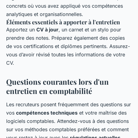
concrets où vous avez appliqué vos compétences
analytiques et organisationnelles.
Éléments essentiels à apporter à l'entretien
Apportez un
CV à jour
, un carnet et un stylo pour
prendre des notes. Préparez également des copies
de vos certifications et diplômes pertinents. Assurez-
vous d’avoir révisé toutes les informations de votre
CV.
Questions courantes lors d'un
entretien en comptabilité
Les recruteurs posent fréquemment des questions sur
vos
compétences techniques
et votre maîtrise des
logiciels comptables. Attendez-vous à des questions
sur vos méthodes comptables préférées et comment
vous restez à jour avec les
régulations actuelles
.