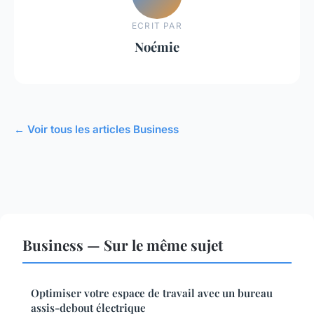
ECRIT PAR
Noémie
← Voir tous les articles Business
Business — Sur le même sujet
Optimiser votre espace de travail avec un bureau
assis-debout électrique