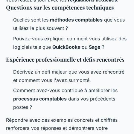
Questions sur les compétences techniques
Quelles sont les
méthodes comptables
que vous
utilisez le plus souvent ?
Pouvez-vous expliquer comment vous utilisez des
logiciels tels que
QuickBooks
ou
Sage
?
Expérience professionnelle et défis rencontrés
Décrivez un défi majeur que vous avez rencontré
et comment vous l'avez surmonté.
Comment avez-vous contribué à améliorer les
processus comptables
dans vos précédents
postes ?
Répondre avec des exemples concrets et chiffrés
renforcera vos réponses et démontrera votre