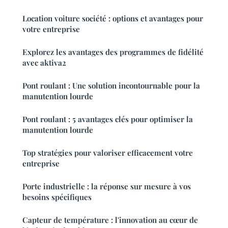
Location voiture société : options et avantages pour
votre entreprise
Explorez les avantages des programmes de fidélité
avec aktiva2
Pont roulant : Une solution incontournable pour la
manutention lourde
Pont roulant : 5 avantages clés pour optimiser la
manutention lourde
Top stratégies pour valoriser efficacement votre
entreprise
Porte industrielle : la réponse sur mesure à vos
besoins spécifiques
Capteur de température : l'innovation au cœur de