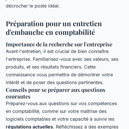
décrocher le poste idéal.
Préparation pour un entretien
d'embauche en comptabilité
Importance de la recherche sur l'entreprise
Avant l'entretien, il est crucial de bien connaître
l'entreprise. Familiarisez-vous avec ses valeurs, ses
produits, et ses résultats financiers. Cette
connaissance vous permettra de démontrer votre
intérêt et de poser des questions pertinentes.
Conseils pour se préparer aux questions
courantes
Préparez-vous aux questions sur vos compétences
en comptabilité, comme sur votre maîtrise des
logiciels comptables et votre capacité à suivre les
régulations actuelles
. Réfléchissez à des exemples