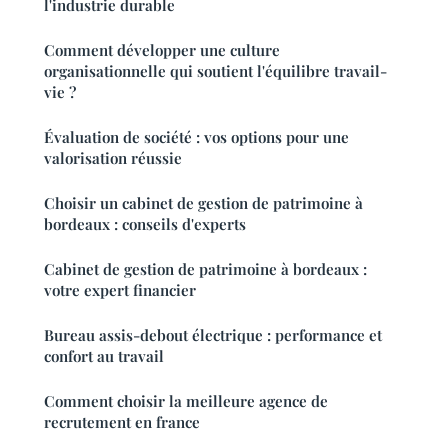
l'industrie durable
Comment développer une culture
organisationnelle qui soutient l'équilibre travail-
vie ?
Évaluation de société : vos options pour une
valorisation réussie
Choisir un cabinet de gestion de patrimoine à
bordeaux : conseils d'experts
Cabinet de gestion de patrimoine à bordeaux :
votre expert financier
Bureau assis-debout électrique : performance et
confort au travail
Comment choisir la meilleure agence de
recrutement en france