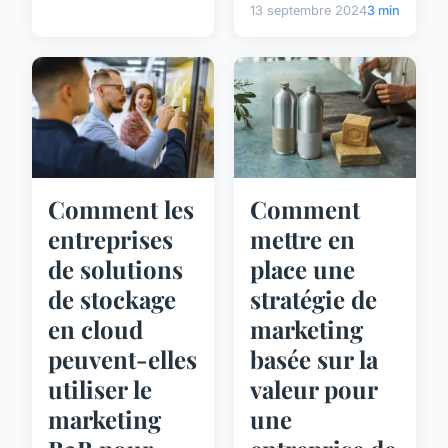
13 septembre 2024
3 min
Comment les
Comment
entreprises
mettre en
de solutions
place une
de stockage
stratégie de
en cloud
marketing
peuvent-elles
basée sur la
utiliser le
valeur pour
marketing
une