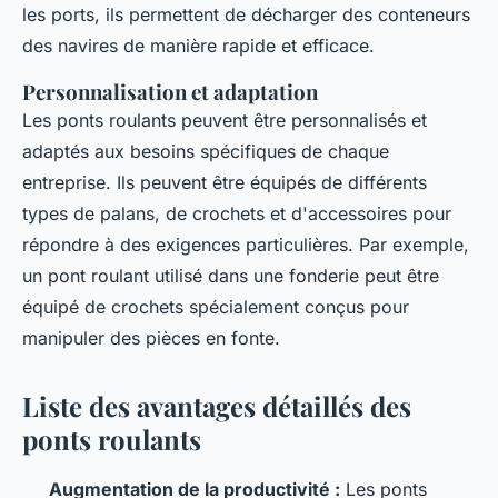
les ports, ils permettent de décharger des conteneurs
des navires de manière rapide et efficace.
Personnalisation et adaptation
Les ponts roulants peuvent être personnalisés et
adaptés aux besoins spécifiques de chaque
entreprise. Ils peuvent être équipés de différents
types de palans, de crochets et d'accessoires pour
répondre à des exigences particulières. Par exemple,
un pont roulant utilisé dans une fonderie peut être
équipé de crochets spécialement conçus pour
manipuler des pièces en fonte.
Liste des avantages détaillés des
ponts roulants
Augmentation de la productivité :
Les ponts