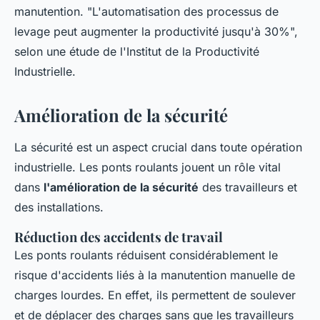
manutention.
"L'automatisation des processus de
levage peut augmenter la productivité jusqu'à 30%",
selon une étude de l'Institut de la Productivité
Industrielle.
Amélioration de la sécurité
La sécurité est un aspect crucial dans toute opération
industrielle. Les ponts roulants jouent un rôle vital
dans
l'amélioration de la sécurité
des travailleurs et
des installations.
Réduction des accidents de travail
Les ponts roulants réduisent considérablement le
risque d'accidents liés à la manutention manuelle de
charges lourdes. En effet, ils permettent de soulever
et de déplacer des charges sans que les travailleurs