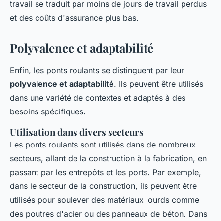
travail se traduit par moins de jours de travail perdus
et des coûts d'assurance plus bas.
Polyvalence et adaptabilité
Enfin, les ponts roulants se distinguent par leur
polyvalence et adaptabilité
. Ils peuvent être utilisés
dans une variété de contextes et adaptés à des
besoins spécifiques.
Utilisation dans divers secteurs
Les ponts roulants sont utilisés dans de nombreux
secteurs, allant de la construction à la fabrication, en
passant par les entrepôts et les ports. Par exemple,
dans le secteur de la construction, ils peuvent être
utilisés pour soulever des matériaux lourds comme
des poutres d'acier ou des panneaux de béton. Dans