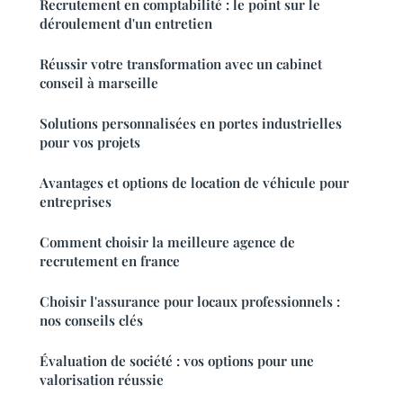
Recrutement en comptabilité : le point sur le
déroulement d'un entretien
Réussir votre transformation avec un cabinet
conseil à marseille
Solutions personnalisées en portes industrielles
pour vos projets
Avantages et options de location de véhicule pour
entreprises
Comment choisir la meilleure agence de
recrutement en france
Choisir l'assurance pour locaux professionnels :
nos conseils clés
Évaluation de société : vos options pour une
valorisation réussie