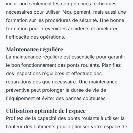
inclut non seulement les compétences techniques
nécessaires pour utiliser l'équipement, mais aussi une
formation sur les procédures de sécurité. Une bonne
formation peut prévenir les accidents et améliorer
l'efficacité des opérations.
Maintenance régulière
La maintenance régulière est essentielle pour garantir
le bon fonctionnement des ponts roulants. Planifiez
des inspections régulières et effectuez des
réparations dès que nécessaire. Une maintenance
préventive peut prolonger la durée de vie de
l'équipement et éviter des pannes coûteuses.
Utilisation optimale de l'espace
Profitez de la capacité des ponts roulants à utiliser la
hauteur des bâtiments pour optimiser votre espace de