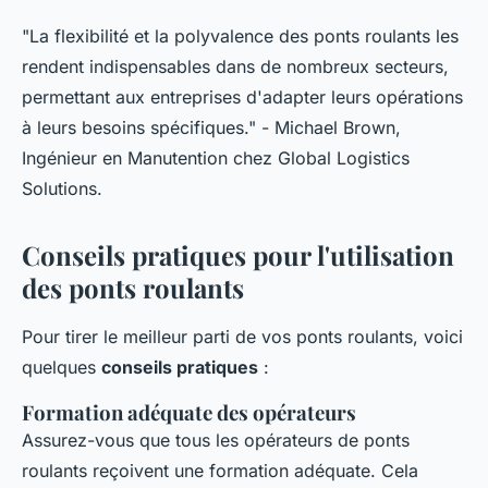
"La flexibilité et la polyvalence des ponts roulants les
rendent indispensables dans de nombreux secteurs,
permettant aux entreprises d'adapter leurs opérations
à leurs besoins spécifiques."
- Michael Brown,
Ingénieur en Manutention chez Global Logistics
Solutions.
Conseils pratiques pour l'utilisation
des ponts roulants
Pour tirer le meilleur parti de vos ponts roulants, voici
quelques
conseils pratiques
:
Formation adéquate des opérateurs
Assurez-vous que tous les opérateurs de ponts
roulants reçoivent une formation adéquate. Cela