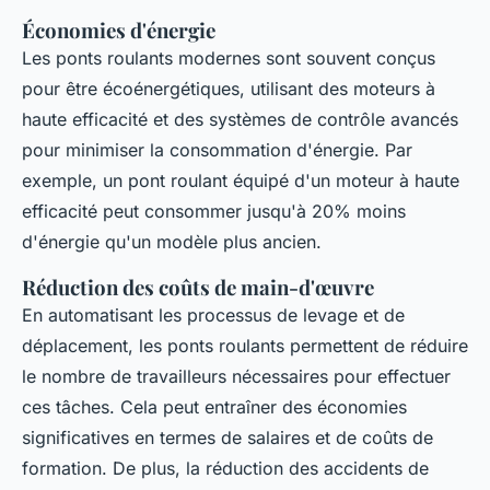
Économies d'énergie
Les ponts roulants modernes sont souvent conçus
pour être écoénergétiques, utilisant des moteurs à
haute efficacité et des systèmes de contrôle avancés
pour minimiser la consommation d'énergie. Par
exemple, un pont roulant équipé d'un moteur à haute
efficacité peut consommer jusqu'à 20% moins
d'énergie qu'un modèle plus ancien.
Réduction des coûts de main-d'œuvre
En automatisant les processus de levage et de
déplacement, les ponts roulants permettent de réduire
le nombre de travailleurs nécessaires pour effectuer
ces tâches. Cela peut entraîner des économies
significatives en termes de salaires et de coûts de
formation. De plus, la réduction des accidents de