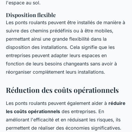
l'espace au sol.
Disposition flexible
Les ponts roulants peuvent être installés de manière à
suivre des chemins prédéfinis ou à être mobiles,
permettant ainsi une grande flexibilité dans la
disposition des installations. Cela signifie que les
entreprises peuvent adapter leurs espaces en
fonction de leurs besoins changeants sans avoir à
réorganiser complètement leurs installations.
Réduction des coûts opérationnels
Les ponts roulants peuvent également aider à
réduire
les coûts opérationnels
des entreprises. En
améliorant l'efficacité et en réduisant les risques, ils
permettent de réaliser des économies significatives.