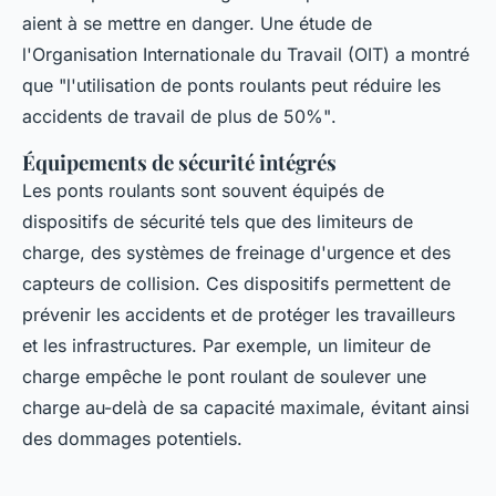
aient à se mettre en danger. Une étude de
l'Organisation Internationale du Travail (OIT) a montré
que
"l'utilisation de ponts roulants peut réduire les
accidents de travail de plus de 50%"
.
Équipements de sécurité intégrés
Les ponts roulants sont souvent équipés de
dispositifs de sécurité tels que des limiteurs de
charge, des systèmes de freinage d'urgence et des
capteurs de collision. Ces dispositifs permettent de
prévenir les accidents et de protéger les travailleurs
et les infrastructures. Par exemple, un limiteur de
charge empêche le pont roulant de soulever une
charge au-delà de sa capacité maximale, évitant ainsi
des dommages potentiels.