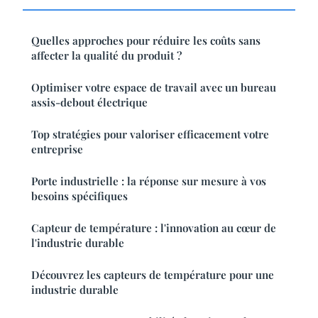
Quelles approches pour réduire les coûts sans
affecter la qualité du produit ?
Optimiser votre espace de travail avec un bureau
assis-debout électrique
Top stratégies pour valoriser efficacement votre
entreprise
Porte industrielle : la réponse sur mesure à vos
besoins spécifiques
Capteur de température : l'innovation au cœur de
l'industrie durable
Découvrez les capteurs de température pour une
industrie durable