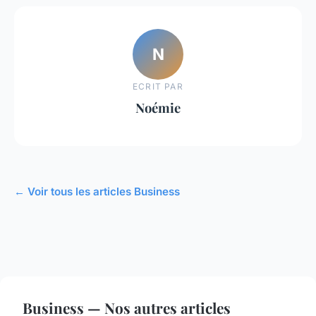
N
ECRIT PAR
Noémie
← Voir tous les articles Business
Business — Nos autres articles