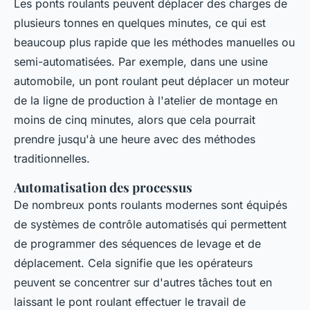
Les ponts roulants peuvent déplacer des charges de
plusieurs tonnes en quelques minutes, ce qui est
beaucoup plus rapide que les méthodes manuelles ou
semi-automatisées. Par exemple, dans une usine
automobile, un pont roulant peut déplacer un moteur
de la ligne de production à l'atelier de montage en
moins de cinq minutes, alors que cela pourrait
prendre jusqu'à une heure avec des méthodes
traditionnelles.
Automatisation des processus
De nombreux ponts roulants modernes sont équipés
de systèmes de contrôle automatisés qui permettent
de programmer des séquences de levage et de
déplacement. Cela signifie que les opérateurs
peuvent se concentrer sur d'autres tâches tout en
laissant le pont roulant effectuer le travail de