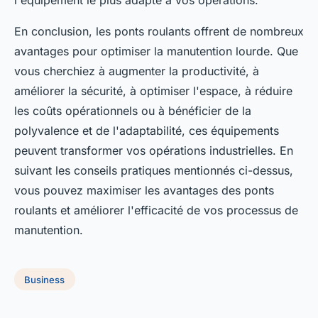
En conclusion, les ponts roulants offrent de nombreux
avantages pour optimiser la manutention lourde. Que
vous cherchiez à augmenter la productivité, à
améliorer la sécurité, à optimiser l'espace, à réduire
les coûts opérationnels ou à bénéficier de la
polyvalence et de l'adaptabilité, ces équipements
peuvent transformer vos opérations industrielles. En
suivant les conseils pratiques mentionnés ci-dessus,
vous pouvez maximiser les avantages des ponts
roulants et améliorer l'efficacité de vos processus de
manutention.
Business