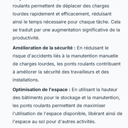
roulants permettent de déplacer des charges
lourdes rapidement et efficacement, réduisant
ainsi le temps nécessaire pour chaque tâche. Cela
se traduit par une augmentation significative de la
productivité.
Amélioration de la sécurité :
En réduisant le
risque d'accidents liés à la manutention manuelle
de charges lourdes, les ponts roulants contribuent
à améliorer la sécurité des travailleurs et des
installations.
Optimisation de l'espace :
En utilisant la hauteur
des bâtiments pour le stockage et la manutention,
les ponts roulants permettent de maximiser
l'utilisation de l'espace disponible, libérant ainsi de
l'espace au sol pour d'autres activités.