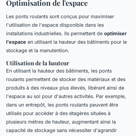
Optimisation de l'espace
Les ponts roulants sont conçus pour maximiser
l'utilisation de l'espace disponible dans les
installations industrielles. Ils permettent de
optimiser
l'espace
en utilisant la hauteur des bâtiments pour le
stockage et la manutention.
Utilisation de la hauteur
En utilisant la hauteur des bâtiments, les ponts
roulants permettent de stocker des matériaux et des
produits à des niveaux plus élevés, libérant ainsi de
l'espace au sol pour d'autres activités. Par exemple,
dans un entrepôt, les ponts roulants peuvent être
utilisés pour accéder à des étagères situées à
plusieurs mètres de hauteur, augmentant ainsi la
capacité de stockage sans nécessiter d'agrandir