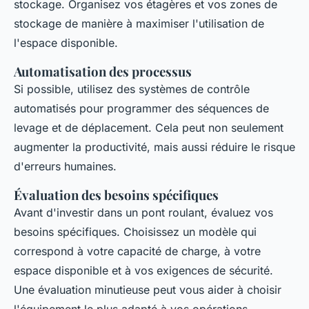
stockage. Organisez vos étagères et vos zones de
stockage de manière à maximiser l'utilisation de
l'espace disponible.
Automatisation des processus
Si possible, utilisez des systèmes de contrôle
automatisés pour programmer des séquences de
levage et de déplacement. Cela peut non seulement
augmenter la productivité, mais aussi réduire le risque
d'erreurs humaines.
Évaluation des besoins spécifiques
Avant d'investir dans un pont roulant, évaluez vos
besoins spécifiques. Choisissez un modèle qui
correspond à votre capacité de charge, à votre
espace disponible et à vos exigences de sécurité.
Une évaluation minutieuse peut vous aider à choisir
l'équipement le plus adapté à vos opérations.