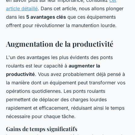
en savoir plus sur leur importance, consultez
cet
article détaillé
. Dans cet article, nous allons plonger
dans les
5 avantages clés
que ces équipements
offrent pour révolutionner la manutention lourde.
Augmentation de la productivité
L'un des avantages les plus évidents des ponts
roulants est leur capacité à
augmenter la
productivité
. Vous avez probablement déjà pensé à
la manière dont un équipement peut transformer vos
opérations quotidiennes. Les ponts roulants
permettent de déplacer des charges lourdes
rapidement et efficacement, réduisant ainsi le temps
nécessaire pour chaque tâche.
Gains de temps significatifs