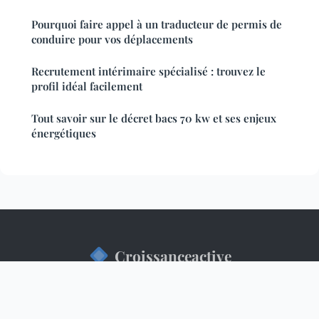
Pourquoi faire appel à un traducteur de permis de
conduire pour vos déplacements
Recrutement intérimaire spécialisé : trouvez le
profil idéal facilement
Tout savoir sur le décret bacs 70 kw et ses enjeux
énergétiques
Croissanceactive
Mentions légales
Contact