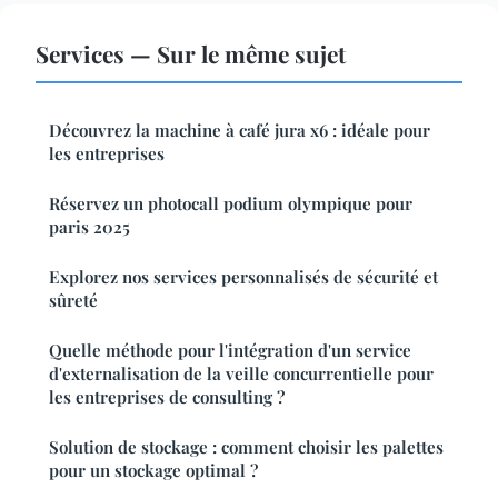
Services — Sur le même sujet
Découvrez la machine à café jura x6 : idéale pour
les entreprises
Réservez un photocall podium olympique pour
paris 2025
Explorez nos services personnalisés de sécurité et
sûreté
Quelle méthode pour l'intégration d'un service
d'externalisation de la veille concurrentielle pour
les entreprises de consulting ?
Solution de stockage : comment choisir les palettes
pour un stockage optimal ?