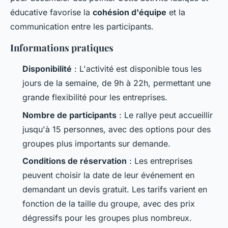
éducative favorise la
cohésion d'équipe
et la
communication entre les participants.
Informations pratiques
Disponibilité
: L'activité est disponible tous les
jours de la semaine, de 9h à 22h, permettant une
grande flexibilité pour les entreprises.
Nombre de participants
: Le rallye peut accueillir
jusqu'à 15 personnes, avec des options pour des
groupes plus importants sur demande.
Conditions de réservation
: Les entreprises
peuvent choisir la date de leur événement en
demandant un devis gratuit. Les tarifs varient en
fonction de la taille du groupe, avec des prix
dégressifs pour les groupes plus nombreux.