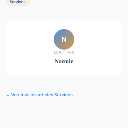
Services
N
ECRIT PAR
Noémie
← Voir tous les articles Services