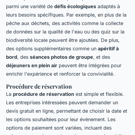
parmi une variété de
défis écologiques
adaptés à
leurs besoins spécifiques. Par exemple, en plus de la
pêche aux déchets, des activités comme la collecte
de données sur la qualité de l'eau ou des quiz sur la
biodiversité locale peuvent être ajoutées. De plus,
des options supplémentaires comme un
apéritif à
bord
, des
séances photos de groupe
, et des
déjeuners en plein air
peuvent être intégrées pour
enrichir l'expérience et renforcer la convivialité.
Procédure de réservation
La
procédure de réservation
est simple et flexible.
Les entreprises intéressées peuvent demander un
devis gratuit en ligne, permettant de choisir la date et
les options souhaitées pour leur événement. Les
options de paiement sont variées, incluant des