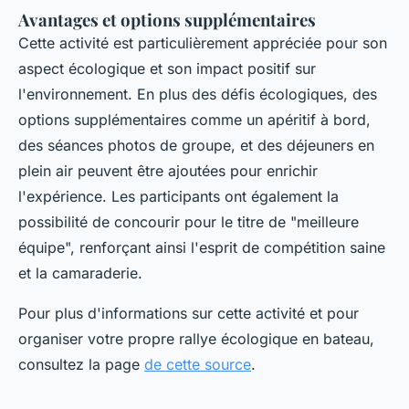
Avantages et options supplémentaires
Cette activité est particulièrement appréciée pour son
aspect écologique et son impact positif sur
l'environnement. En plus des défis écologiques, des
options supplémentaires comme un apéritif à bord,
des séances photos de groupe, et des déjeuners en
plein air peuvent être ajoutées pour enrichir
l'expérience. Les participants ont également la
possibilité de concourir pour le titre de "meilleure
équipe", renforçant ainsi l'esprit de compétition saine
et la camaraderie.
Pour plus d'informations sur cette activité et pour
organiser votre propre rallye écologique en bateau,
consultez la page
de cette source
.