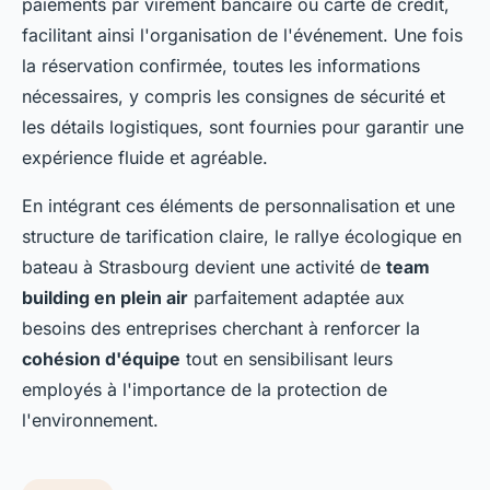
paiements par virement bancaire ou carte de crédit,
facilitant ainsi l'organisation de l'événement. Une fois
la réservation confirmée, toutes les informations
nécessaires, y compris les consignes de sécurité et
les détails logistiques, sont fournies pour garantir une
expérience fluide et agréable.
En intégrant ces éléments de personnalisation et une
structure de tarification claire, le rallye écologique en
bateau à Strasbourg devient une activité de
team
building en plein air
parfaitement adaptée aux
besoins des entreprises cherchant à renforcer la
cohésion d'équipe
tout en sensibilisant leurs
employés à l'importance de la protection de
l'environnement.