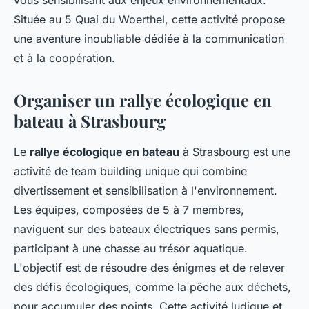
vous sensibilisant aux enjeux environnementaux.
Située au 5 Quai du Woerthel, cette activité propose
une aventure inoubliable dédiée à la communication
et à la coopération.
Organiser un rallye écologique en
bateau à Strasbourg
Le
rallye écologique en bateau
à Strasbourg est une
activité de team building unique qui combine
divertissement et sensibilisation à l'environnement.
Les équipes, composées de 5 à 7 membres,
naviguent sur des bateaux électriques sans permis,
participant à une chasse au trésor aquatique.
L'objectif est de résoudre des énigmes et de relever
des défis écologiques, comme la pêche aux déchets,
pour accumuler des points. Cette activité ludique et