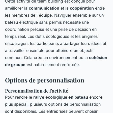
Cette activité de team building est conçue pour
améliorer la
communication
et la
coopération
entre
les membres de l'équipe. Naviguer ensemble sur un
bateau électrique sans permis nécessite une
coordination précise et une prise de décision en
temps réel. Les défis écologiques et les énigmes
encouragent les participants à partager leurs idées et
à travailler ensemble pour atteindre un objectif
commun. Cela crée un environnement où la
cohésion
de groupe
est naturellement renforcée.
Options de personnalisation
Personnalisation de l'activité
Pour rendre le
rallye écologique en bateau
encore
plus spécial, plusieurs options de personnalisation
sont disponibles. Les entreprises peuvent choisir