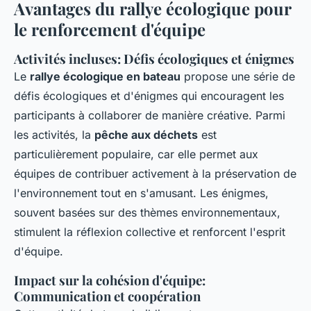
Avantages du rallye écologique pour
le renforcement d'équipe
Activités incluses: Défis écologiques et énigmes
Le
rallye écologique en bateau
propose une série de
défis écologiques et d'énigmes qui encouragent les
participants à collaborer de manière créative. Parmi
les activités, la
pêche aux déchets
est
particulièrement populaire, car elle permet aux
équipes de contribuer activement à la préservation de
l'environnement tout en s'amusant. Les énigmes,
souvent basées sur des thèmes environnementaux,
stimulent la réflexion collective et renforcent l'esprit
d'équipe.
Impact sur la cohésion d'équipe:
Communication et coopération