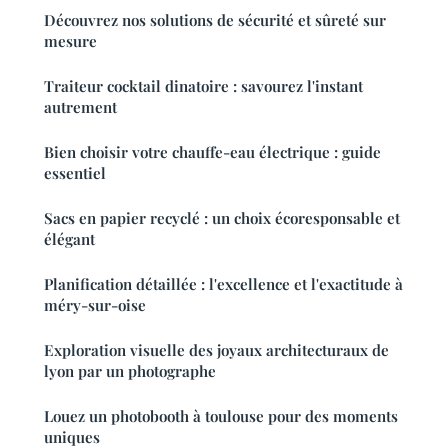
Découvrez nos solutions de sécurité et sûreté sur
mesure
Traiteur cocktail dinatoire : savourez l'instant
autrement
Bien choisir votre chauffe-eau électrique : guide
essentiel
Sacs en papier recyclé : un choix écoresponsable et
élégant
Planification détaillée : l'excellence et l'exactitude à
méry-sur-oise
Exploration visuelle des joyaux architecturaux de
lyon par un photographe
Louez un photobooth à toulouse pour des moments
uniques