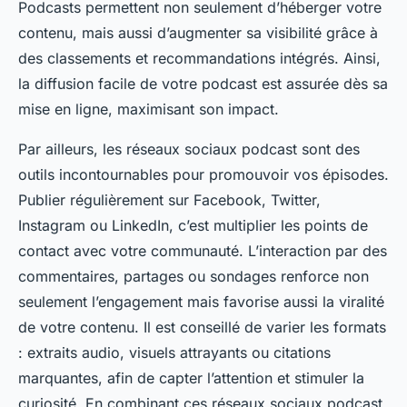
Podcasts permettent non seulement d’héberger votre
contenu, mais aussi d’augmenter sa visibilité grâce à
des classements et recommandations intégrés. Ainsi,
la diffusion facile de votre podcast est assurée dès sa
mise en ligne, maximisant son impact.
Par ailleurs, les réseaux sociaux podcast sont des
outils incontournables pour promouvoir vos épisodes.
Publier régulièrement sur Facebook, Twitter,
Instagram ou LinkedIn, c’est multiplier les points de
contact avec votre communauté. L’interaction par des
commentaires, partages ou sondages renforce non
seulement l’engagement mais favorise aussi la viralité
de votre contenu. Il est conseillé de varier les formats
: extraits audio, visuels attrayants ou citations
marquantes, afin de capter l’attention et stimuler la
curiosité. En combinant ces réseaux sociaux podcast