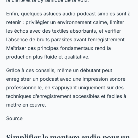
la clarté et la dynamique de la voix.
Enfin, quelques astuces audio podcast simples sont à
retenir : privilégier un environnement calme, limiter
les échos avec des textiles absorbants, et vérifier
l’absence de bruits parasites avant l’enregistrement.
Maîtriser ces principes fondamentaux rend la
production plus fluide et qualitative.
Grâce à ces conseils, même un débutant peut
enregistrer un podcast avec une impression sonore
professionnelle, en s’appuyant uniquement sur des
techniques d’enregistrement accessibles et faciles à
mettre en œuvre.
Source
Simplifier le montage audio pour un