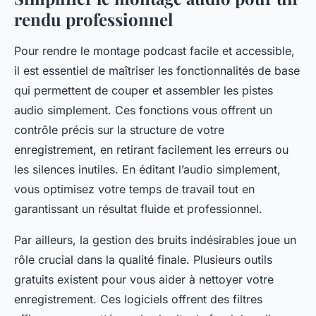
rendu professionnel
Pour rendre le montage podcast facile et accessible,
il est essentiel de maîtriser les fonctionnalités de base
qui permettent de couper et assembler les pistes
audio simplement. Ces fonctions vous offrent un
contrôle précis sur la structure de votre
enregistrement, en retirant facilement les erreurs ou
les silences inutiles. En éditant l’audio simplement,
vous optimisez votre temps de travail tout en
garantissant un résultat fluide et professionnel.
Par ailleurs, la gestion des bruits indésirables joue un
rôle crucial dans la qualité finale. Plusieurs outils
gratuits existent pour vous aider à nettoyer votre
enregistrement. Ces logiciels offrent des filtres