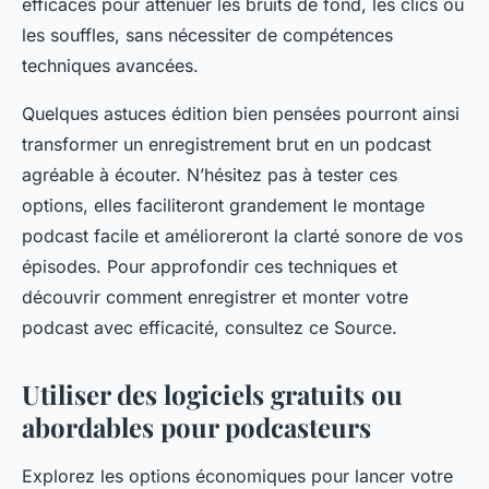
efficaces pour atténuer les bruits de fond, les clics ou
les souffles, sans nécessiter de compétences
techniques avancées.
Quelques astuces édition bien pensées pourront ainsi
transformer un enregistrement brut en un podcast
agréable à écouter. N’hésitez pas à tester ces
options, elles faciliteront grandement le montage
podcast facile et amélioreront la clarté sonore de vos
épisodes. Pour approfondir ces techniques et
découvrir comment enregistrer et monter votre
podcast avec efficacité, consultez ce Source.
Utiliser des logiciels gratuits ou
abordables pour podcasteurs
Explorez les options économiques pour lancer votre