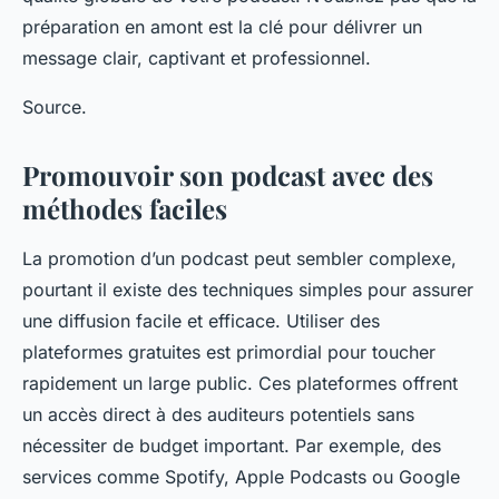
préparation en amont est la clé pour délivrer un
message clair, captivant et professionnel.
Source.
Promouvoir son podcast avec des
méthodes faciles
La promotion d’un podcast peut sembler complexe,
pourtant il existe des techniques simples pour assurer
une diffusion facile et efficace. Utiliser des
plateformes gratuites est primordial pour toucher
rapidement un large public. Ces plateformes offrent
un accès direct à des auditeurs potentiels sans
nécessiter de budget important. Par exemple, des
services comme Spotify, Apple Podcasts ou Google