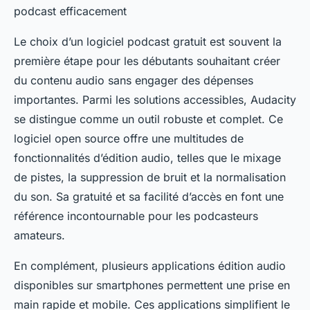
podcast efficacement
Le choix d’un logiciel podcast gratuit est souvent la
première étape pour les débutants souhaitant créer
du contenu audio sans engager des dépenses
importantes. Parmi les solutions accessibles, Audacity
se distingue comme un outil robuste et complet. Ce
logiciel open source offre une multitudes de
fonctionnalités d’édition audio, telles que le mixage
de pistes, la suppression de bruit et la normalisation
du son. Sa gratuité et sa facilité d’accès en font une
référence incontournable pour les podcasteurs
amateurs.
En complément, plusieurs applications édition audio
disponibles sur smartphones permettent une prise en
main rapide et mobile. Ces applications simplifient le