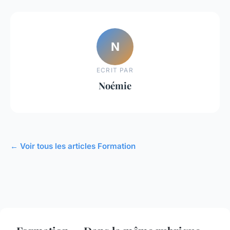
N
ECRIT PAR
Noémie
← Voir tous les articles Formation