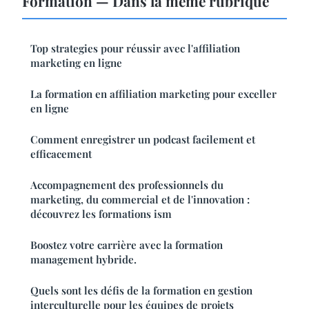
Formation — Dans la même rubrique
Top strategies pour réussir avec l'affiliation
marketing en ligne
La formation en affiliation marketing pour exceller
en ligne
Comment enregistrer un podcast facilement et
efficacement
Accompagnement des professionnels du
marketing, du commercial et de l'innovation :
découvrez les formations ism
Boostez votre carrière avec la formation
management hybride.
Quels sont les défis de la formation en gestion
interculturelle pour les équipes de projets