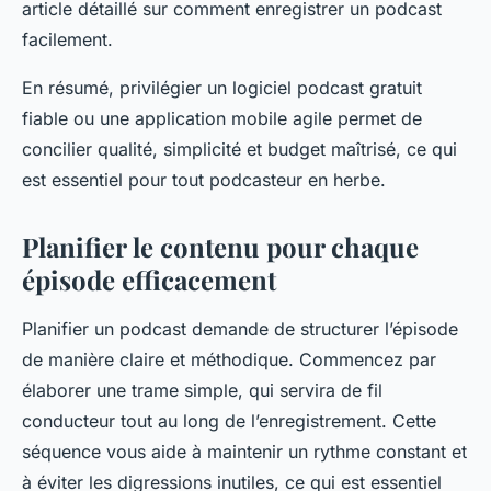
article détaillé sur comment enregistrer un podcast
facilement.
En résumé, privilégier un logiciel podcast gratuit
fiable ou une application mobile agile permet de
concilier qualité, simplicité et budget maîtrisé, ce qui
est essentiel pour tout podcasteur en herbe.
Planifier le contenu pour chaque
épisode efficacement
Planifier un podcast demande de structurer l’épisode
de manière claire et méthodique. Commencez par
élaborer une trame simple, qui servira de fil
conducteur tout au long de l’enregistrement. Cette
séquence vous aide à maintenir un rythme constant et
à éviter les digressions inutiles, ce qui est essentiel