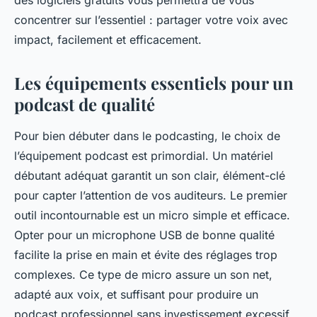
des logiciels gratuits vous permettra de vous
concentrer sur l’essentiel : partager votre voix avec
impact, facilement et efficacement.
Les équipements essentiels pour un
podcast de qualité
Pour bien débuter dans le podcasting, le choix de
l’équipement podcast est primordial. Un matériel
débutant adéquat garantit un son clair, élément-clé
pour capter l’attention de vos auditeurs. Le premier
outil incontournable est un micro simple et efficace.
Opter pour un microphone USB de bonne qualité
facilite la prise en main et évite des réglages trop
complexes. Ce type de micro assure un son net,
adapté aux voix, et suffisant pour produire un
podcast professionnel sans investissement excessif.