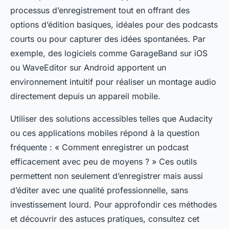
processus d’enregistrement tout en offrant des
options d’édition basiques, idéales pour des podcasts
courts ou pour capturer des idées spontanées. Par
exemple, des logiciels comme GarageBand sur iOS
ou WaveEditor sur Android apportent un
environnement intuitif pour réaliser un montage audio
directement depuis un appareil mobile.
Utiliser des solutions accessibles telles que Audacity
ou ces applications mobiles répond à la question
fréquente : « Comment enregistrer un podcast
efficacement avec peu de moyens ? » Ces outils
permettent non seulement d’enregistrer mais aussi
d’éditer avec une qualité professionnelle, sans
investissement lourd. Pour approfondir ces méthodes
et découvrir des astuces pratiques, consultez cet