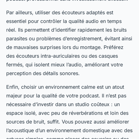
Par ailleurs, utiliser des écouteurs adaptés est
essentiel pour contrôler la qualité audio en temps
réel. Ils permettent d’identifier rapidement les bruits
parasites ou problèmes d’enregistrement, évitant ainsi
de mauvaises surprises lors du montage. Préférez
des écouteurs intra-auriculaires ou des casques
fermés, qui isolent mieux l’audio, améliorant votre
perception des détails sonores.
Enfin, choisir un environnement calme est un atout
majeur pour la qualité de votre podcast. Il n’est pas
nécessaire d’investir dans un studio coûteux : un
espace isolé, avec peu de réverbérations et loin des
sources de bruit, suffit. Vous pouvez aussi améliorer
l’acoustique d’un environnement domestique avec des