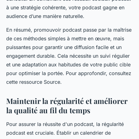
à une stratégie cohérente, votre podcast gagne en
audience d’une manière naturelle.
En résumé, promouvoir podcast passe par la maîtrise
de ces méthodes simples à mettre en œuvre, mais
puissantes pour garantir une diffusion facile et un
engagement durable. Cela nécessite un suivi régulier
et une adaptation aux habitudes de votre public cible
pour optimiser la portée. Pour approfondir, consultez
cette ressource Source.
Maintenir la régularité et améliorer
la qualité au fil du temps
Pour assurer la réussite d'un podcast, la régularité
podcast est cruciale. Établir un calendrier de