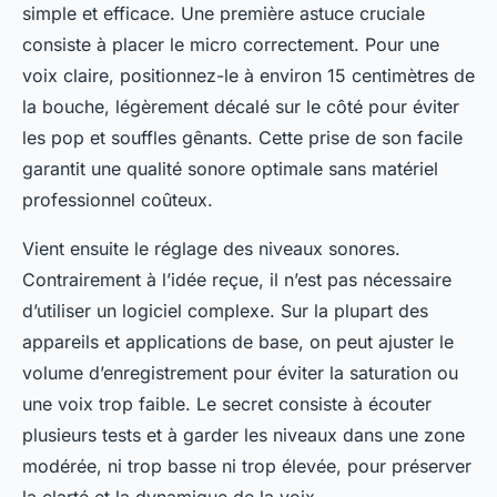
simple et efficace. Une première astuce cruciale
consiste à placer le micro correctement. Pour une
voix claire, positionnez-le à environ 15 centimètres de
la bouche, légèrement décalé sur le côté pour éviter
les pop et souffles gênants. Cette prise de son facile
garantit une qualité sonore optimale sans matériel
professionnel coûteux.
Vient ensuite le réglage des niveaux sonores.
Contrairement à l’idée reçue, il n’est pas nécessaire
d’utiliser un logiciel complexe. Sur la plupart des
appareils et applications de base, on peut ajuster le
volume d’enregistrement pour éviter la saturation ou
une voix trop faible. Le secret consiste à écouter
plusieurs tests et à garder les niveaux dans une zone
modérée, ni trop basse ni trop élevée, pour préserver