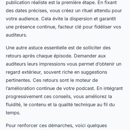
publication réaliste est la première étape. En fixant
des dates précises, vous créez un rituel attendu pour
votre audience. Cela évite la dispersion et garantit
une présence continue, facteur clé pour fidéliser vos
auditeurs.
Une autre astuce essentielle est de solliciter des
retours après chaque épisode. Demander aux
auditeurs leurs impressions vous permet d’obtenir un
regard extérieur, souvent riche en suggestions
pertinentes. Ces retours sont le moteur de
l’amélioration continue de votre podcast. En intégrant
progressivement ces conseils, vous améliorez la
fluidité, le contenu et la qualité technique au fil du
temps.
Pour renforcer ces démarches, voici quelques