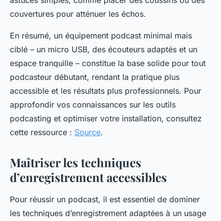
astuces simples, comme placer des coussins ou des
couvertures pour atténuer les échos.
En résumé, un équipement podcast minimal mais
ciblé – un micro USB, des écouteurs adaptés et un
espace tranquille – constitue la base solide pour tout
podcasteur débutant, rendant la pratique plus
accessible et les résultats plus professionnels. Pour
approfondir vos connaissances sur les outils
podcasting et optimiser votre installation, consultez
cette ressource :
Source
.
Maîtriser les techniques
d’enregistrement accessibles
Pour réussir un podcast, il est essentiel de dominer
les techniques d’enregistrement adaptées à un usage