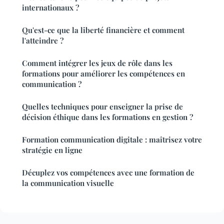
internationaux ?
Qu'est-ce que la liberté financière et comment
l'atteindre ?
Comment intégrer les jeux de rôle dans les
formations pour améliorer les compétences en
communication ?
Quelles techniques pour enseigner la prise de
décision éthique dans les formations en gestion ?
Formation communication digitale : maîtrisez votre
stratégie en ligne
Décuplez vos compétences avec une formation de
la communication visuelle