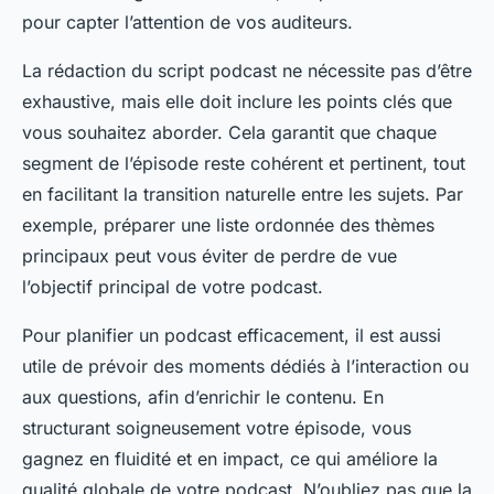
pour capter l’attention de vos auditeurs.
La rédaction du script podcast ne nécessite pas d’être
exhaustive, mais elle doit inclure les points clés que
vous souhaitez aborder. Cela garantit que chaque
segment de l’épisode reste cohérent et pertinent, tout
en facilitant la transition naturelle entre les sujets. Par
exemple, préparer une liste ordonnée des thèmes
principaux peut vous éviter de perdre de vue
l’objectif principal de votre podcast.
Pour planifier un podcast efficacement, il est aussi
utile de prévoir des moments dédiés à l’interaction ou
aux questions, afin d’enrichir le contenu. En
structurant soigneusement votre épisode, vous
gagnez en fluidité et en impact, ce qui améliore la
qualité globale de votre podcast. N’oubliez pas que la