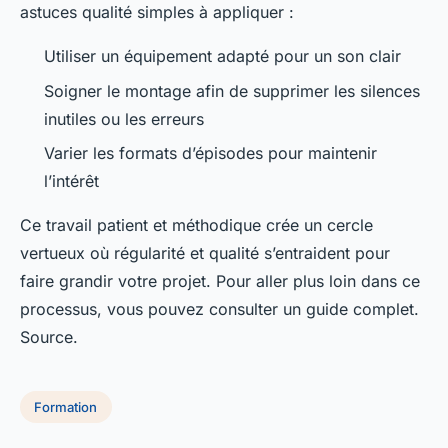
astuces qualité simples à appliquer :
Utiliser un équipement adapté pour un son clair
Soigner le montage afin de supprimer les silences
inutiles ou les erreurs
Varier les formats d’épisodes pour maintenir
l’intérêt
Ce travail patient et méthodique crée un cercle
vertueux où régularité et qualité s’entraident pour
faire grandir votre projet. Pour aller plus loin dans ce
processus, vous pouvez consulter un guide complet.
Source.
Formation